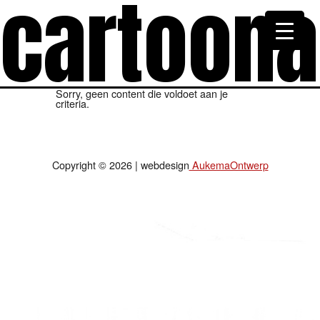
cartoon
Sorry, geen content die voldoet aan je
criteria.
Copyright © 2026 | webdesign
AukemaOntwerp